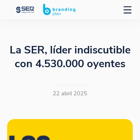
La SER, líder indiscutible
con 4.530.000 oyentes
22 abril 2025