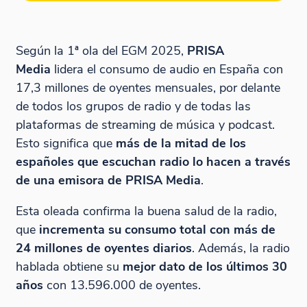
Según la 1ª ola del EGM 2025,
PRISA
Media
lidera el consumo de audio en España con
17,3 millones de oyentes mensuales, por delante
de todos los grupos de radio y de todas las
plataformas de streaming de música y podcast.
Esto significa que
más de la mitad de los
españoles que escuchan radio lo hacen a través
de una emisora de PRISA Media
.
Esta oleada confirma la buena salud de la radio,
que
incrementa su consumo total con más de
24 millones de oyentes diarios
. Además, la radio
hablada obtiene su
mejor dato de los últimos 30
años
con 13.596.000 de oyentes.