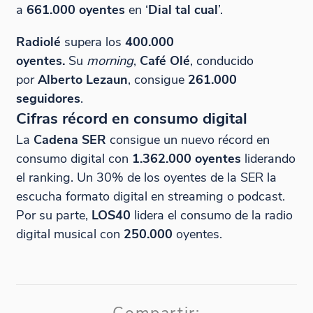
a
661.000 oyentes
en ‘
Dial tal cual
’.
Radiolé
supera los
400.000
oyentes.
Su
morning
,
Café Olé
, conducido
por
Alberto Lezaun
, consigue
261.000
seguidores
.
Cifras récord en consumo digital
La
Cadena SER
consigue un nuevo récord en
consumo digital con
1.362.000 oyentes
liderando
el ranking. Un 30% de los oyentes de la SER la
escucha formato digital en streaming o podcast.
Por su parte,
LOS40
lidera el consumo de la radio
digital musical con
250.000
oyentes.