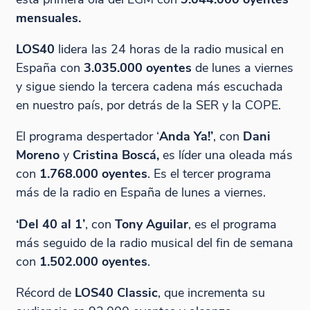
mensuales.
LOS40
lidera las 24 horas de la radio musical en
España con
3.035.000 oyentes
de lunes a viernes
y sigue siendo la tercera cadena más escuchada
en nuestro país, por detrás de la SER y la COPE.
El programa despertador ‘
Anda Ya!
’
, con
Dani
Moreno
y
Cristina Boscá,
es líder una oleada más
con
1.768.000 oyentes
. Es el tercer programa
más de la radio en España de lunes a viernes.
‘
Del 40 al 1
’
, con
Tony Aguilar
, es el programa
más seguido de la radio musical del fin de semana
con
1.502.000 oyentes
.
Récord de
LOS40 Classic
, que incrementa su