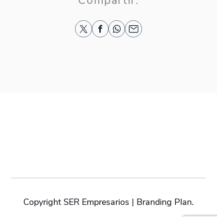
Compartir:
Copyright SER Empresarios | Branding Plan.