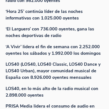
radio con 982.000 oyentes
‘Hora 25’ continúa líder de las noches
informativas con 1.025.000 oyentes
‘El Larguero’ con 736.000 oyentes, gana las
noches deportivas de radio
‘A Vivir’ lidera el fin de semana con 2.252.000
oyentes los sábados y 1.992.000 los domingos
LOS40 (LOS40, LOS40 Classic, LOS40 Dance y
LOS40 Urban), mayor comunidad musical de
España con 8.926.000 oyentes mensuales
LOS40, en lo más alto de la radio musical con
2.898.000 oyentes
PRISA Media lidera el consumo de audio en