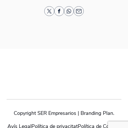
Copyright SER Empresarios | Branding Plan.
Avís Legal
Política de privacitat
Política de Cookies