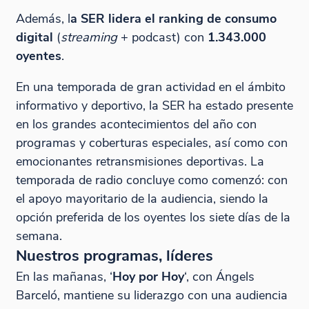
Además, l
a SER lidera el ranking de consumo
digital
(
streaming
+ podcast) con
1.343.000
oyentes
.
En una temporada de gran actividad en el ámbito
informativo y deportivo, la SER ha estado presente
en los grandes acontecimientos del año con
programas y coberturas especiales, así como con
emocionantes retransmisiones deportivas. La
temporada de radio concluye como comenzó: con
el apoyo mayoritario de la audiencia, siendo la
opción preferida de los oyentes los siete días de la
semana.
Nuestros programas, líderes
En las mañanas, ‘
Hoy por Hoy
‘, con Ángels
Barceló, mantiene su liderazgo con una audiencia