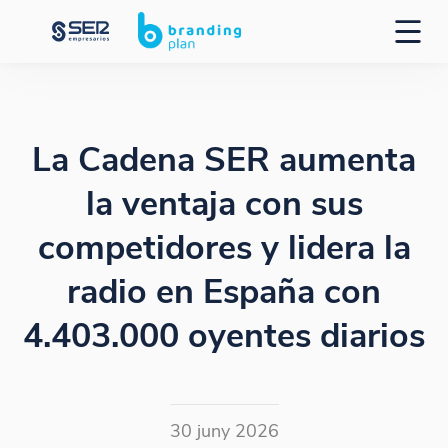
La Cadena SER aumenta
la ventaja con sus
competidores y lidera la
radio en España con
4.403.000 oyentes diarios
30 juny 2026