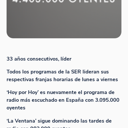
33 años consecutivos, líder
Todos los programas de la SER lideran sus
respectivas franjas horarias de lunes a viernes
‘Hoy por Hoy’ es nuevamente el programa de
radio más escuchado en España con 3.095.000
oyentes
‘La Ventana’ sigue dominando las tardes de