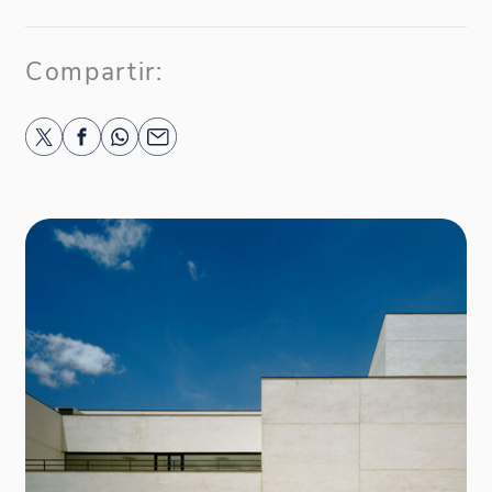
Compartir: