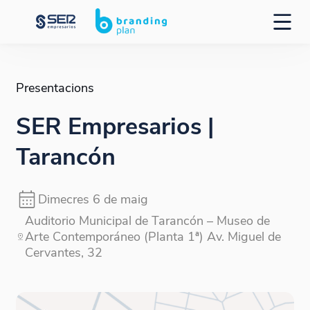
Presentacions
SER Empresarios |
Tarancón
Dimecres 6 de maig
Auditorio Municipal de Tarancón – Museo de
Arte Contemporáneo (Planta 1ª) Av. Miguel de
Cervantes, 32