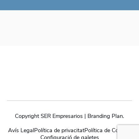
Copyright SER Empresarios | Branding Plan.
Avís Legal
Política de privacitat
Política de Cookies
Configuració de galetes