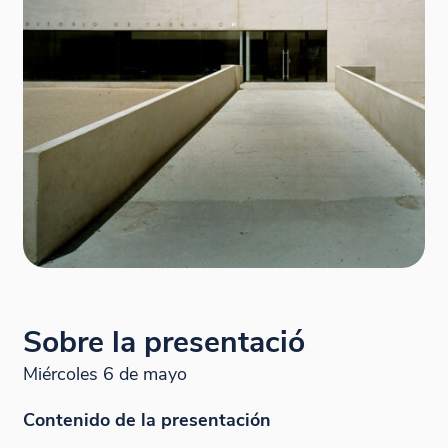
Sobre la presentació
Miércoles 6 de mayo
Contenido de la presentación