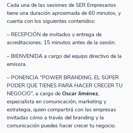
Cada una de las sesiones de SER Empresarios
tiene una duración aproximada de 60 minutos, y
cuenta con los siguientes contenidos:
– RECEPCIÓN de invitados y entrega de
acreditaciones. 15 minutos antes de la sesión.
– BIENVENIDA a cargo del equipo directivo de la
emisora.
– PONENCIA “POWER BRANDING, EL SÚPER
PODER QUE TIENES PARA HACER CRECER TU
NEGOCIO”, a cargo de
Oscar Jiménez
,
especialista en comunicación, marketing y
estrategia, quien compartirá con las empresas
invitadas cómo a través del branding y la
comunicación puedes hacer crecer tu negocio.