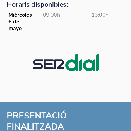
Horaris disponibles:
Miércoles
09:00h
13:00h
6 de
mayo
PRESENTACIÓ
FINALITZADA