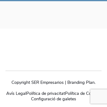
Copyright SER Empresarios | Branding Plan.
Avís Legal
Política de privacitat
Política de Cookies
Configuració de galetes