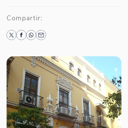
Compartir: