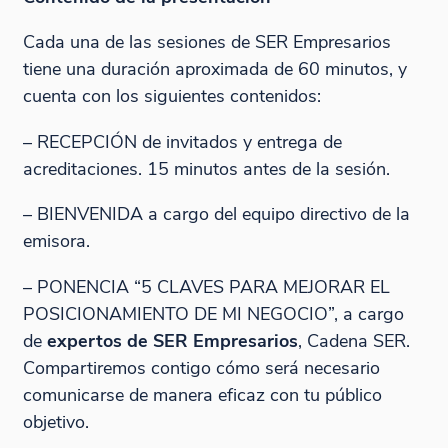
Cada una de las sesiones de SER Empresarios
tiene una duración aproximada de 60 minutos, y
cuenta con los siguientes contenidos:
– RECEPCIÓN de invitados y entrega de
acreditaciones. 15 minutos antes de la sesión.
– BIENVENIDA a cargo del equipo directivo de la
emisora.
– PONENCIA “5 CLAVES PARA MEJORAR EL
POSICIONAMIENTO DE MI NEGOCIO”, a cargo
de
expertos de SER Empresarios
, Cadena SER.
Compartiremos contigo cómo será necesario
comunicarse de manera eficaz con tu público
objetivo.