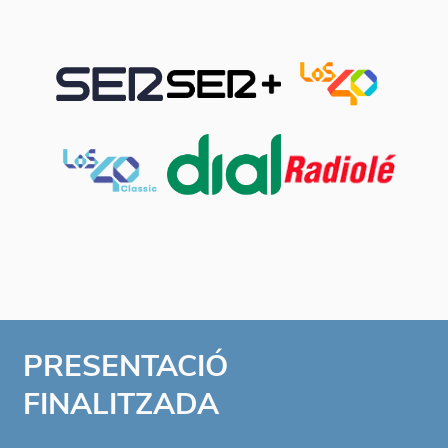
PRESENTACIÓ
FINALITZADA