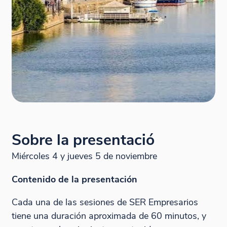
Sobre la presentació
Miércoles 4 y jueves 5 de noviembre
Contenido de la presentación
Cada una de las sesiones de SER Empresarios
tiene una duración aproximada de 60 minutos, y