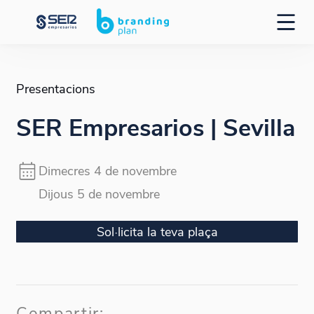
Presentacions
SER Empresarios | Sevilla
Dimecres 4 de novembre
Dijous 5 de novembre
Sol·licita la teva plaça
Compartir: