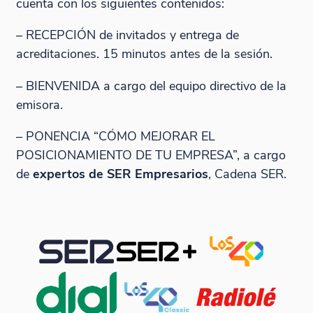
cuenta con los siguientes contenidos:
– RECEPCIÓN de invitados y entrega de
acreditaciones. 15 minutos antes de la sesión.
– BIENVENIDA a cargo del equipo directivo de la
emisora.
– PONENCIA “C´ÓMO MEJORAR EL
POSICIONAMIENTO DE TU EMPRESA”, a cargo
de
expertos de SER Empresarios
, Cadena SER.