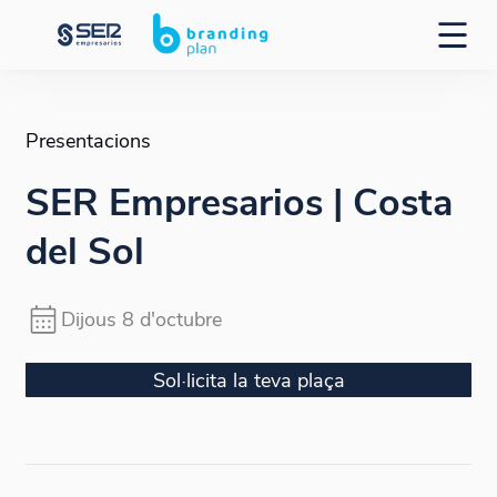
Presentacions
SER Empresarios | Costa
del Sol
Dijous 8 d'octubre
Sol·licita la teva plaça