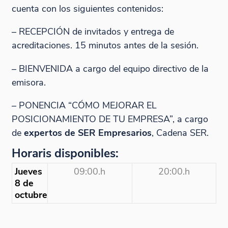
cuenta con los siguientes contenidos:
– RECEPCIÓN de invitados y entrega de
acreditaciones. 15 minutos antes de la sesión.
– BIENVENIDA a cargo del equipo directivo de la
emisora.
– PONENCIA “C´ÓMO MEJORAR EL
POSICIONAMIENTO DE TU EMPRESA”, a cargo
de
expertos de SER Empresarios
, Cadena SER.
Horaris disponibles:
Jueves
09:00.h
20:00.h
8 de
octubre