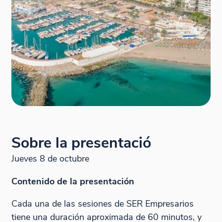
Sobre la presentació
Jueves 8 de octubre
Contenido de la presentación
Cada una de las sesiones de SER Empresarios
tiene una duración aproximada de 60 minutos, y