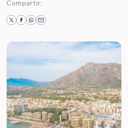
Compartir: