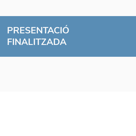
PRESENTACIÓ
FINALITZADA