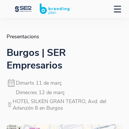
Presentacions
Burgos | SER
Empresarios
Dimarts 11 de març
Dimecres 12 de març
HOTEL SILKEN GRAN TEATRO, Avd. del
Arlanzón 8 en Burgos