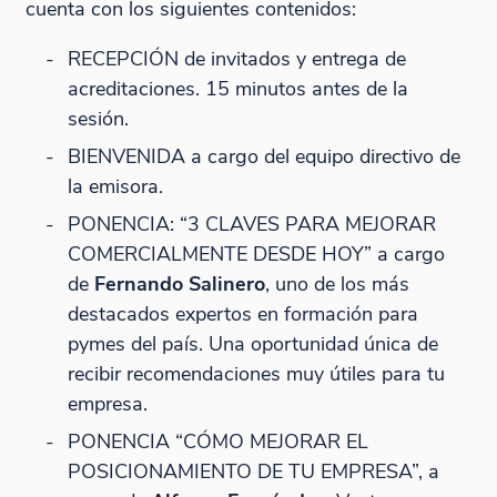
cuenta con los siguientes contenidos:
RECEPCIÓN de invitados y entrega de
acreditaciones. 15 minutos antes de la
sesión.
BIENVENIDA a cargo del equipo directivo de
la emisora.
PONENCIA: “3 CLAVES PARA MEJORAR
COMERCIALMENTE DESDE HOY” a cargo
de
Fernando Salinero
, uno de los más
destacados expertos en formación para
pymes del país. Una oportunidad única de
recibir recomendaciones muy útiles para tu
empresa.
PONENCIA “CÓMO MEJORAR EL
POSICIONAMIENTO DE TU EMPRESA”, a