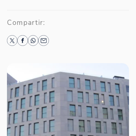
Compartir: