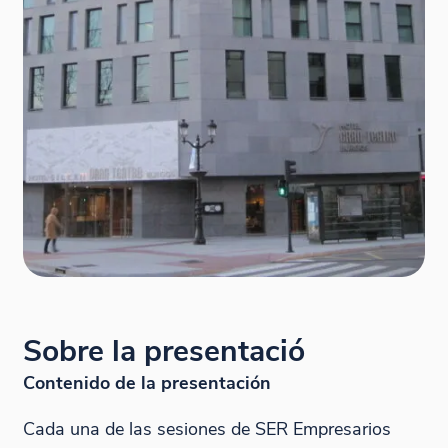
Sobre la presentació
Contenido de la presentación
Cada una de las sesiones de SER Empresarios