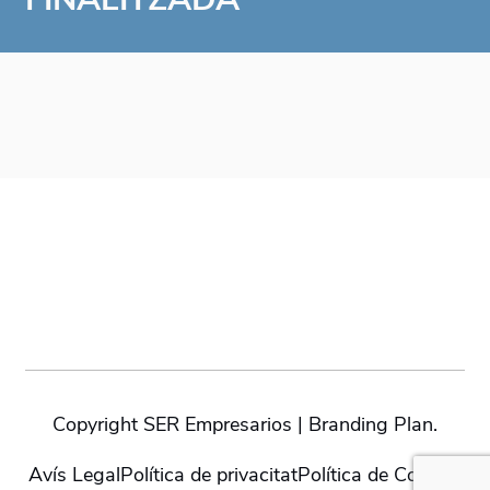
Copyright SER Empresarios | Branding Plan.
Avís Legal
Política de privacitat
Política de Cookies