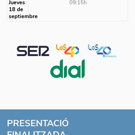
Jueves
09:15h
18 de
septiembre
PRESENTACIÓ
FINALITZADA