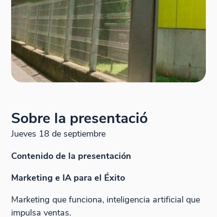
Sobre la presentació
Jueves 18 de septiembre
Contenido de la presentación
Marketing e IA para el Éxito
Marketing que funciona, inteligencia artificial que
impulsa ventas.