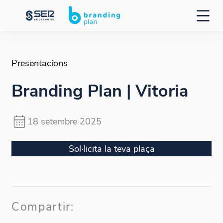
Presentacions
Branding Plan | Vitoria
18 setembre 2025
Sol·licita la teva plaça
Compartir: