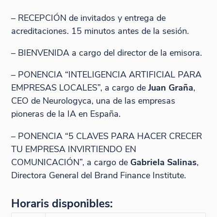
– RECEPCIÓN de invitados y entrega de
acreditaciones. 15 minutos antes de la sesión.
– BIENVENIDA a cargo del director de la emisora.
– PONENCIA “INTELIGENCIA ARTIFICIAL PARA
EMPRESAS LOCALES”, a cargo de
Juan Graña
,
CEO de Neurologyca, una de las empresas
pioneras de la IA en España.
– PONENCIA “5 CLAVES PARA HACER CRECER
TU EMPRESA INVIRTIENDO EN
COMUNICACIÓN”, a cargo de
Gabriela Salinas
,
Directora General del Brand Finance Institute.
Horaris disponibles: