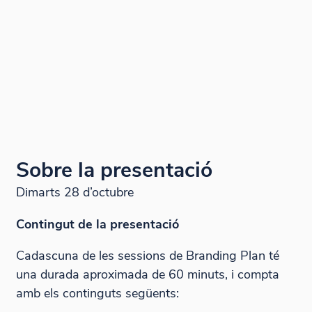
Sobre la presentació
Dimarts 28 d’octubre
Contingut de la presentació
Cadascuna de les sessions de Branding Plan té
una durada aproximada de 60 minuts, i compta
amb els continguts següents: