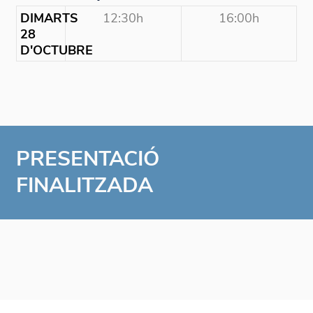
DIMARTS
12:30h
16:00h
28
D'OCTUBRE
PRESENTACIÓ
FINALITZADA