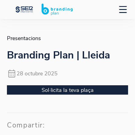
Presentacions
Branding Plan | Lleida
28 octubre 2025
Sol·licita la teva plaça
Compartir: