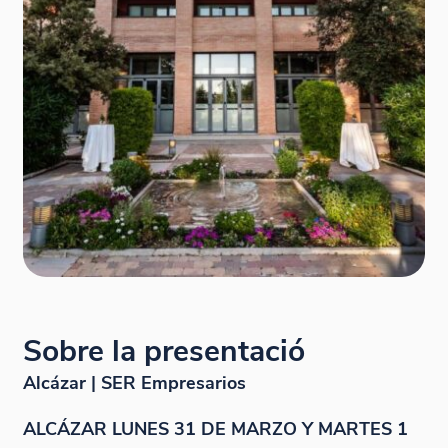
Sobre la presentació
Alcázar | SER Empresarios
ALCÁZAR LUNES 31 DE MARZO Y MARTES 1