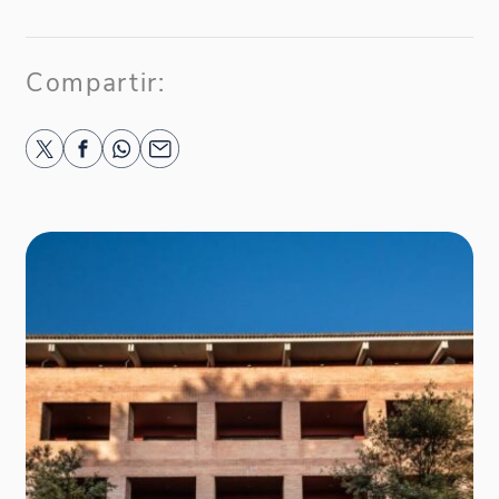
Compartir: