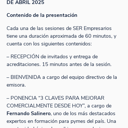
DE ABRIL 2025
Contenido de la presentación
Cada una de las sesiones de SER Empresarios
tiene una duración aproximada de 60 minutos, y
cuenta con los siguientes contenidos:
– RECEPCIÓN de invitados y entrega de
acreditaciones. 15 minutos antes de la sesión.
– BIENVENIDA a cargo del equipo directivo de la
emisora.
– PONENCIA “3 CLAVES PARA MEJORAR
COMERCIALMENTE DESDE HOY”, a cargo de
Fernando Salinero
, uno de los más destacados
expertos en formación para pymes del país. Una