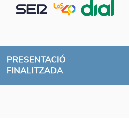
PRESENTACIÓ
FINALITZADA