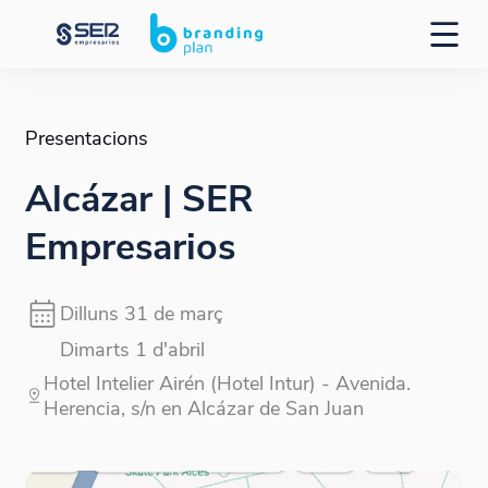
Presentacions
Alcázar | SER
Empresarios
Dilluns 31 de març
Dimarts 1 d'abril
Hotel Intelier Airén (Hotel Intur) - Avenida.
Herencia, s/n en Alcázar de San Juan